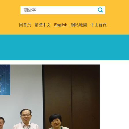
回首頁
繁體中文
English
網站地圖
中山首頁