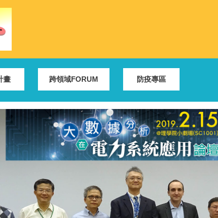
計畫
跨領域FORUM
防疫專區