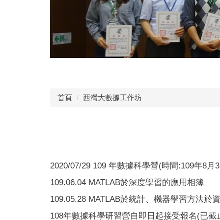
首頁
西灣大數據工作坊
2020/07/29 109 年數據科學營(時間:109年8月
109.06.04 MATLAB於深度學習的應用相簿
109.05.28 MATLAB於統計、機器學習方
108年數據科學研習營自即日起接受報名(已截