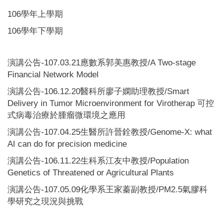
106學年上學期
106學年下學期
演講公告-107.03.21應數系郭美惠教授/A Two-stage
Financial Network Model
演講公告-106.12.20醫科所廖子嫻助理教授/Smart
Delivery in Tumor Microenvironment for Virotherap 可控
式病毒治療於腫瘤微環境之應用
演講公告-107.04.25生醫所許晉銓教授/Genome-X: what
AI can do for precision medicine
演講公告-106.11.22生科系江友中教授/Population
Genetics of Threatened or Agricultural Plants
演講公告-107.05.09化學系王家蓁副教授/PM2.5氣膠科
學研究之現況與挑戰