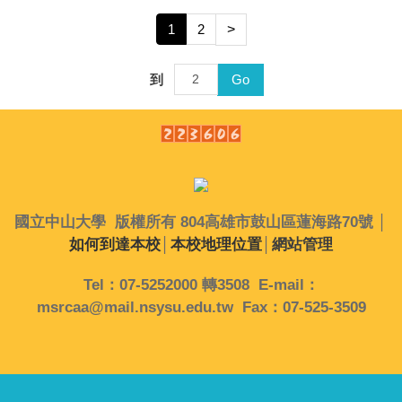
1
2
>
到
Go
國立中山大學 版權所有 804高雄市鼓山區蓮海路70號 │
如何到達本校
│
本校地理位置
│
網站管理
Tel：07-5252000 轉3508 E-mail：
msrcaa@mail.nsysu.edu.tw Fax：07-525-3509