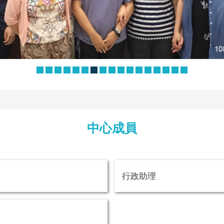
中心成員
行政助理