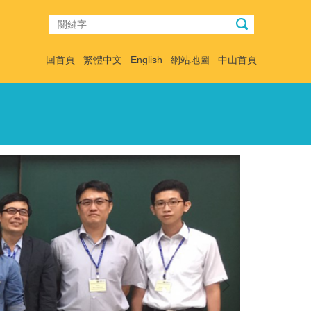
回首頁
繁體中文
English
網站地圖
中山首頁