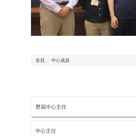
首頁
中心成員
歷屆中心主任
中心主任