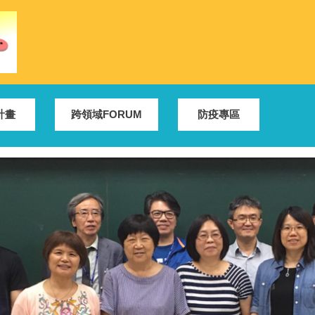
計畫
跨領域FORUM
防疫專區