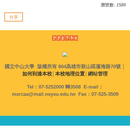
瀏覽數:
1589
分享
國立中山大學 版權所有 804高雄市鼓山區蓮海路70號 │
如何到達本校
│
本校地理位置
│
網站管理
Tel：07-5252000 轉3508 E-mail：
msrcaa@mail.nsysu.edu.tw Fax：07-525-3509