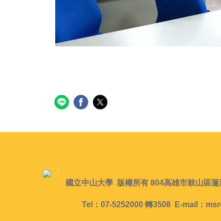
國立中山大學 版權所有 804高雄市鼓山區蓮海
Tel：07-5252000 轉3508 E-mail：msr