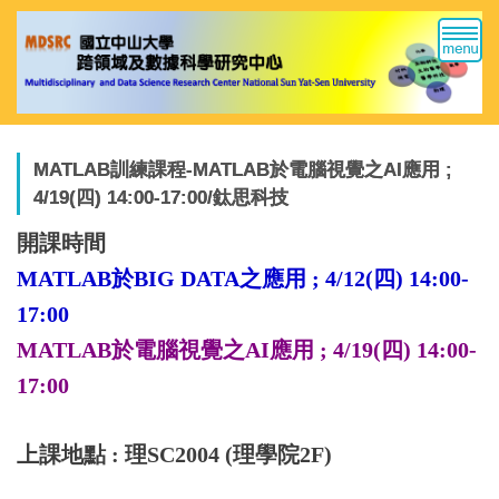
跳
到
主
要
內
容
區
MATLAB訓練課程-MATLAB於電腦視覺之AI應用 ;
4/19(四) 14:00-17:00/鈦思科技
開課時間
MATLAB於BIG DATA之應用 ; 4/12(四) 14:00-
17:00
MATLAB於電腦視覺之AI應用 ; 4/19(四) 14:00-
17:00
上課地點 : 理SC2004 (理學院2F)