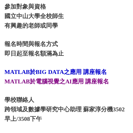
參加對象與資格
國立中山大學全校師生
有興趣的老師或同學
報名時間與報名方式
即日起至報名額滿為止
MATLAB於BIG DATA之應用 講座報名
MATLAB於電腦視覺之AI應用 講座報名
學校聯絡人
跨領域及數據學研究中心助理 蘇家淳分機3502
早上/3508下午