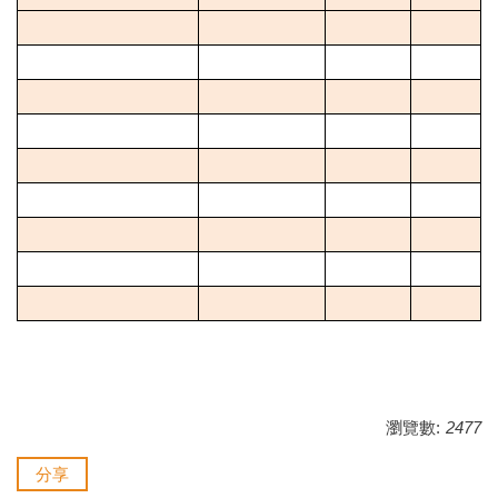
瀏覽數:
2477
分享